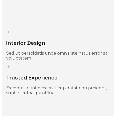
Interior Design
Sed ut perspiciatis unde omnis iste natus error sit
voluptatem
Trusted Experience
Excepteur sint occaecat cupidatat non proident,
sunt in culpa qui officia