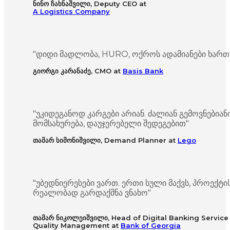
ნინო ჩახნაშვილი, Deputy CEO at
A Logistics Company
"დიდი მადლობა, HURO, ოქროს ადამიანები ხართ!
გიორგი კარანაძე, CMO at
Basis Bank
"უკიდეგანოდ კარგები არიან. ძალიან გემოვნებიან
მომსახურება, დაუჯერებელი შედეგებით"
თამარ სიმონიშვილი, Demand Planner at
Lego
"უბედნიერესები ვართ. ერთი სული მაქვს, პროექტი
რეალობად გარდაქმნა ვნახო"
თამარ ნიკოლეიშვილი, Head of Digital Banking Service
Quality Management at
Bank of Georgia