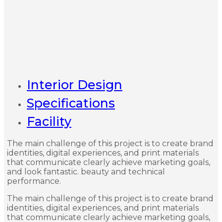
Interior Design
Specifications
Facility
The main challenge of this project is to create brand
identities, digital experiences, and print materials
that communicate clearly achieve marketing goals,
and look fantastic. beauty and technical
performance.
The main challenge of this project is to create brand
identities, digital experiences, and print materials
that communicate clearly achieve marketing goals,