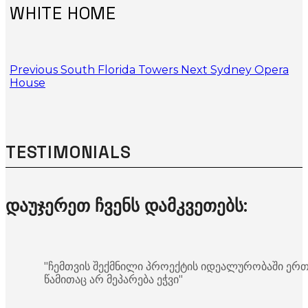
WHITE HOME
Previous
South Florida Towers
Next
Sydney Opera
House​
TESTIMONIALS
დაუჯერეთ ჩვენს დამკვეთებს:
"ჩემთვის შექმნილი პროექტის იდეალურობაში ერ
წამითაც არ მეპარება ეჭვი"