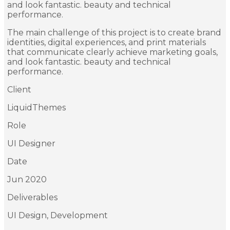
and look fantastic. beauty and technical
performance.
The main challenge of this project is to create brand
identities, digital experiences, and print materials
that communicate clearly achieve marketing goals,
and look fantastic. beauty and technical
performance.
Client
LiquidThemes
Role
UI Designer
Date
Jun 2020
Deliverables
UI Design, Development