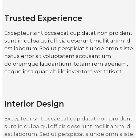
Trusted Experience
Excepteur sint occaecat cupidatat non proident,
sunt in culpa qui officia deserunt mollit anim id
est laborum. Sed ut perspiciatis unde omnis iste
natus error sit voluptatem accusantium
doloremque laudantium, totam rem aperiam,
eaque ipsa quae ab illo inventore veritatis et
Interior Design
Excepteur sint occaecat cupidatat non proident,
sunt in culpa qui officia deserunt mollit anim id
est laborum. Sed ut perspiciatis unde omnis iste