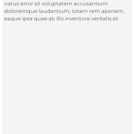
natus error sit voluptatem accusantium
doloremque laudantium, totam rem aperiam,
eaque ipsa quae ab illo inventore veritatis et