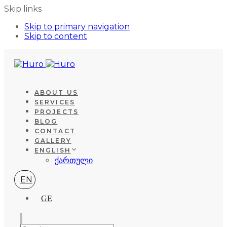
Skip links
Skip to primary navigation
Skip to content
ABOUT US
SERVICES
PROJECTS
BLOG
CONTACT
GALLERY
ENGLISH
ქართული
EN
GE