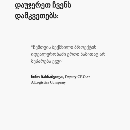
დაუჯერეთ ჩვენს
დამკვეთებს:
"ჩემთვის შექმნილი პროექტის
იდეალურობაში ერთი წამითაც არ
მეპარება ეჭვი"
ნინო ჩახნაშვილი, Deputy CEO at
A Logistics Company