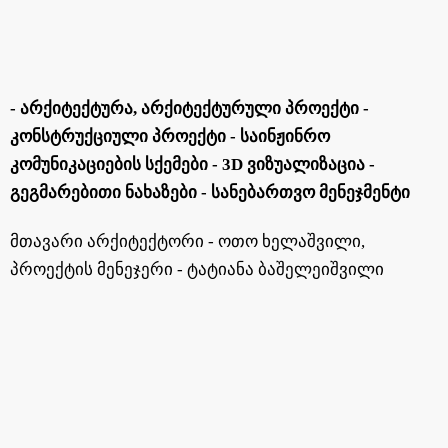
- Არქიტექტურა, Არქიტექტურული Პროექტი -
Კონსტრუქციული Პროექტი - Საინჟინრო
Კომუნიკაციების Სქემები - 3D Ვიზუალიზაცია -
Გეგმარებითი Ნახაზები - Სანებართვო Მენეჯმენტი
მთავარი არქიტექტორი - ოთო ხელაშვილი,
პროექტის მენეჯერი - ტატიანა ბაშელეიშვილი