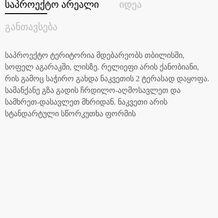
საპროექტო არეალი
იდეა
განთავსება
საპროექტო ტერიტორია მდებარეობს თბილისში,
სოფელ აგარაკში, ლისზე. რელიეფი არის ქანობიანი,
რის გამოც საჭირო გახდა ნაკვეთის 2 ტერასად დაყოფა.
სამანქანე გზა გადის ჩრდილო-აღმოსავლეთ და
სამხრეთ-დასავლეთ მხრიდან. ნაკვეთი არის
სტანდარტული სწორკუთხა ფორმის