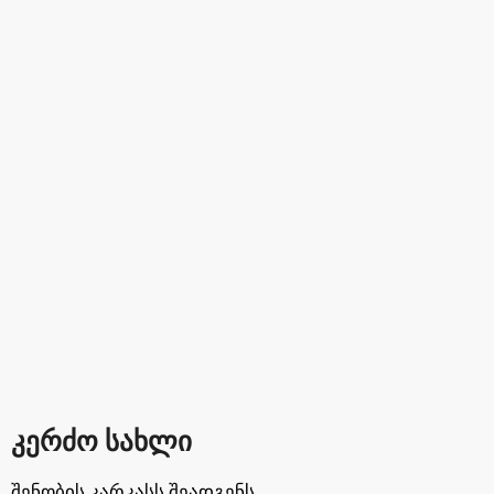
კერძო სახლი
შენობის კარკასს შეადგენს