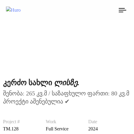
TO
NAV
ლისზე.
კერძო სახლი
შენობა: 265 კვ.მ / საზაფხულო ფართი: 80 კვ.მ
პროექტი აშენებულია ✔
Project #
Work
Date
TM.128
Full Service
2024