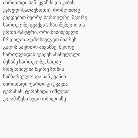
ძირითადი სან. კვანძი და კიბის
უჯრედი(სათავსოთი), რომლითაც
ვხვდებით მეორე სართულზე. მეორე
სართულზე გვაქვს 2 საძინებელი და
ერთი მასტერი. ორი საძინებელი
ჩრდილო-აღმოსავლეთ მხარეს
გადის საერთო აივანზე. მეორე
სართულიდან გვაქვს ასასვლელი
მესამე სართულზე, სადაც
მოწყობილია მცირე ზომის
სამზარეულო და სან კვანძი.
ძირითადი ფართი კი უკავია
ტერასას. ტერასიდან იშლება
ულამაზესი ხედი თბილისზე