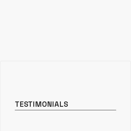
TESTIMONIALS