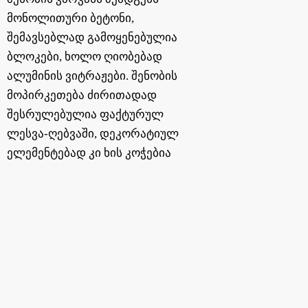
მონოლითური ბეტონი,
შემავსებლად გამოყენებულია
ბლოკები, ხოლო ღიობებად
ალუმინის ვიტრაჟები. შენობის
მოპირკეთება ძირითადად
შესრულებულია ფაქტურულ
ლესვა-ღებვაში, დეკორატიულ
ელემენტებად კი ხის კოჭებია