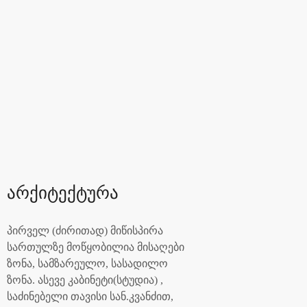
არქიტექტურა
პირველ (ძირითად) მიწისპირა
სართულზე მოწყობილია მისაღები
ზონა, სამზარეულო, სასადილო
ზონა. ასევე კაბინეტი(სტუდია) ,
საძინებელი თავისი სან.კვანძით,