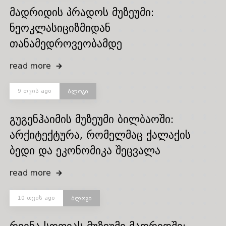
მადრიდის პრადოს მუზეუმი:
ნეოკლასიციზმიდან
თანამედროვეობამდე
read more
9 თვის ago
ბლოგი
გუგენჰაიმის მუზეუმი ბილბაოში:
არქიტექტურა, რომელმაც ქალაქის
ბედი და ეკონომიკა შეცვალა
read more
10 თვის ago
ბლოგი