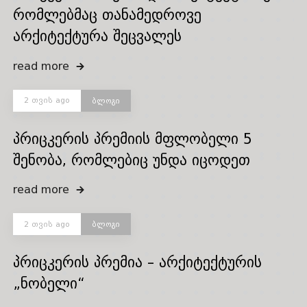
რომლებმაც თანამედროვე
არქიტექტურა შეცვალეს
read more
2 თვის ago
ბლოგი
პრიცკერის პრემიის მფლობელი 5
შენობა, რომლებიც უნდა იცოდეთ
read more
2 თვის ago
ბლოგი
პრიცკერის პრემია – არქიტექტურის
„ნობელი“