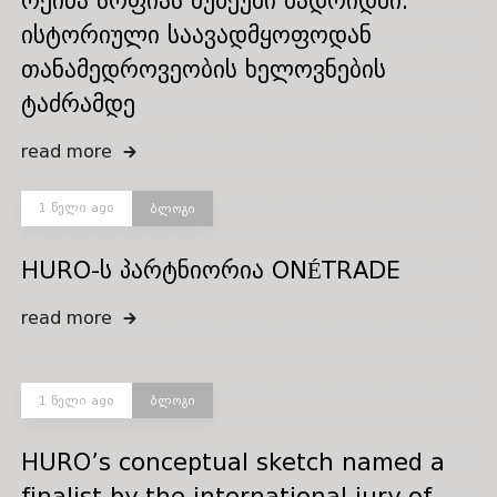
რეინა სოფიას მუზეუმი მადრიდში:
ისტორიული საავადმყოფოდან
თანამედროვეობის ხელოვნების
ტაძრამდე
read more
1 წელი ago
ბლოგი
HURO-ს პარტნიორია ONÉTRADE
read more
1 წელი ago
ბლოგი
HURO’s conceptual sketch named a
finalist by the international jury of