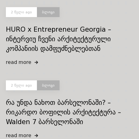
2 წელი ago
ბლოგი
HURO x Entrepreneur Georgia –
ინტერვიუ ჩვენი არქიტექტურული
კომპანიის დამფუძნებლებთან
read more
2 წელი ago
ბლოგი
რა უნდა ნახოთ ბარსელონაში? –
რიკარდო ბოფილის არქიტექტურა –
Walden 7 ბარსელონაში
read more