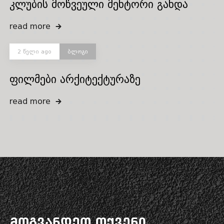
კლუბის მოწვეული მენტორი გახდა
read more
2 წელი ago
ბლოგი
ფილმები არქიტექტურაზე
read more
მოგვანდეთ თქვენი