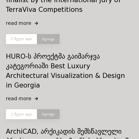
TerraViva Competitions
read more
1 წელი ago
ბლოგი
HURO-ს პროექტმა გაიმარჯვა
კატეგორიაში Best Luxury
Architectural Visualization & Design
in Georgia
read more
1 წელი ago
ბლოგი
ArchiCAD, არქიკადის შემსწავლელი