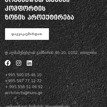
კომფორტის
ზონის პროექტირება
ᲓᲐᲒᲕᲘᲙᲐᲕᲨᲘᲠᲓᲘᲗ
დ.აღმაშენებლის გამზირის 46-10, 0102, თბილისი
+995 500 05 46 10
+995 597 77 12 72
+ 995 558 51 06 92
architects@huro.ge
კომფორტის ზონების პროექტირება