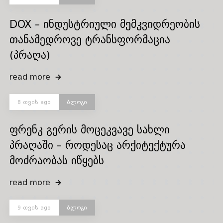
DOX – ინდუსტრიული მემკვიდრეობის
თანამედროვე ტრანსფორმაცია
(პრაღა)
read more
8 თვის ago
ბლოგი
ფრენკ გერის მოცეკვავე სახლი
პრაღაში – როდესაც არქიტექტურა
მოძრაობას იწყებს
read more
9 თვის ago
ბლოგი