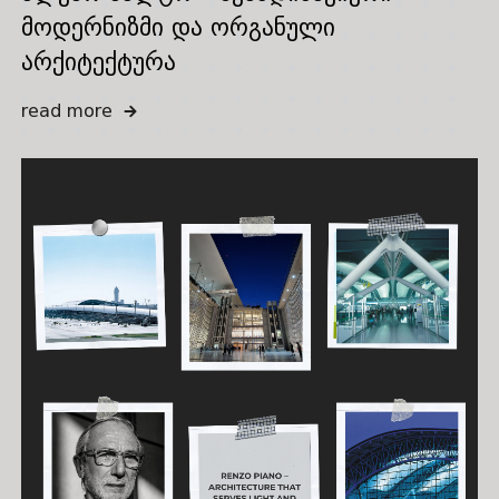
მოდერნიზმი და ორგანული
არქიტექტურა
read more