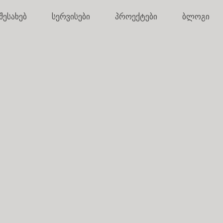
შესახებ
სერვისები
პროექტები
ბლოგი