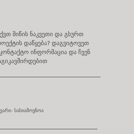
ქვთ მიწის ნაკვეთი და გსურთ
როექტის დაწყება? დაგვიტოვეთ
კონტაქტო ინფორმაცია და ჩვენ
აგიკავშირდებით
გვარი- სასიამოვნოა