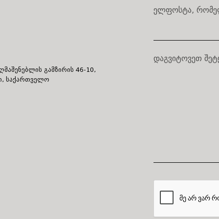
ელფოსტა, რომე
დაგვიტოვეთ შეტ
ღმაშენებლის გამზირის 46-10,
ი, საქართველო