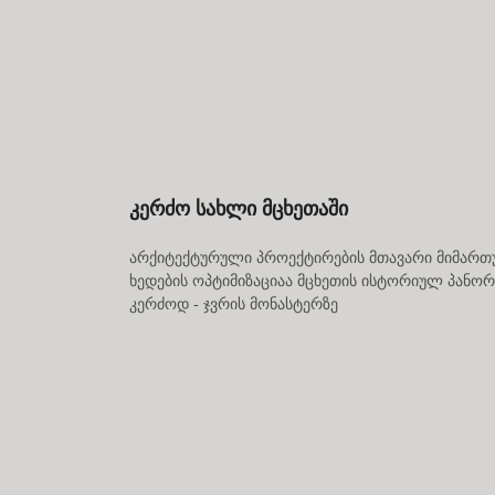
კერძო სახლი მცხეთაში
არქიტექტურული პროექტირების მთავარი მიმართ
ხედების ოპტიმიზაციაა მცხეთის ისტორიულ პანორ
კერძოდ - ჯვრის მონასტერზე