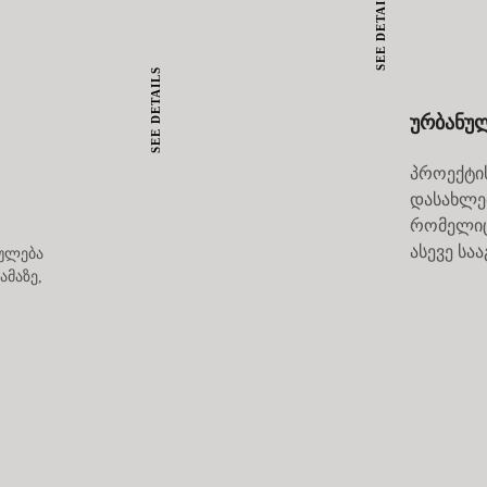
SEE DETAILS
SEE DETAILS
ურბანულ
პროექტი
დასახლებ
რომელიც
ასევე სა
ულება
ამაზე,