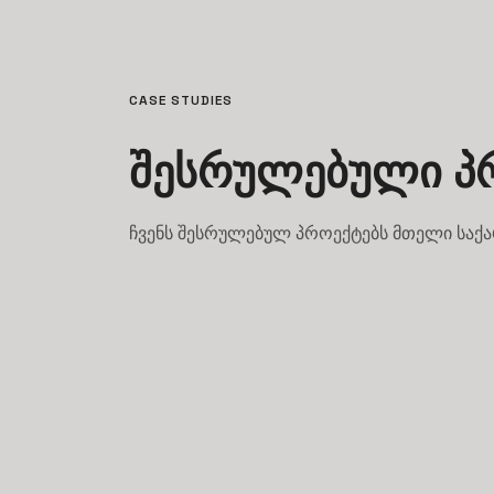
CASE STUDIES
შესრულებული პ
ჩვენს შესრულებულ პროექტებს მთელი საქ