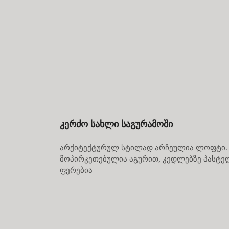
კერძო სახლი საგურამოში
არქიტექტურულ სტილად არჩეულია ლოფტი.
მოპირკეთებულია აგურით, კედლებზე პასტ
ფერებია