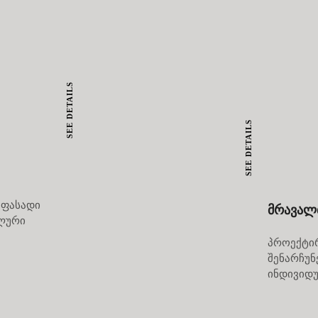
SEE DETAILS
SEE DETAILS
 ფასადი
მრავალ
ელური
პროექტირ
შენარჩუნ
ინდივიდ