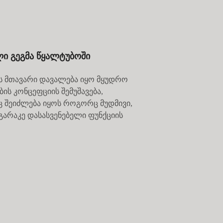
ი გეგმა წყალტუბოში
ს მთავარი დავალება იყო მყუდრო
ის კონცეფციის შემუშავება,
 შეიძლება იყოს როგორც მუდმივი,
აგარაკე დასასვენებელი ფუნქციის