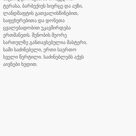
ტერასა, ბარბექიუს სივრცე და აუზი,
ლანდშაფტის გათვალისწინებით,
საფეხურებითა და დონეთა
ცვალებადობით უკავშირდება
ერთმანეთს. შენობის მეორე
სართულზე განთავსებულია მასტერი,
სამი საძინებელი, ერთი საერთო
სველი წერტილი. საძინებლებს აქვს
აივნები ხედით.