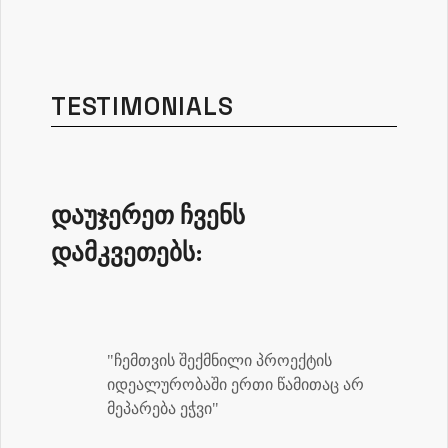
TESTIMONIALS
დაუჯერეთ ჩვენს
დამკვეთებს:
"ჩემთვის შექმნილი პროექტის
იდეალურობაში ერთი წამითაც არ
მეპარება ეჭვი"