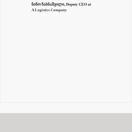
ნინო ჩახნაშვილი, Deputy CEO at
A Logistics Company