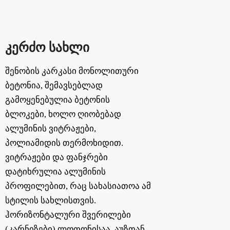
კერძო სახლი
შენობის კარკასი მონოლითური
ბეტონია, შემავსებლად
გამოყენებულია ბეტონის
ბლოკები, ხოლო ღიობებად
ალუმინის ვიტრაჟები,
პოლიამიდის თერმოხიდით.
ვიტრაჟები და ფანჯრები
დატიხრულია ალუმინის
პროფილებით, რაც სახასიათოა ამ
სტილის სახლისთვის.
ჰორიზონტალური შვერილები
(კარნიზები) ლოთონისაა. აუზთან