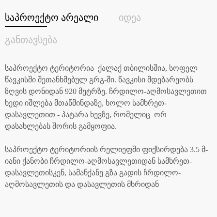
საპროექტო არეალი
იდეა
განთავსება
საპროექტო ტერიტორია ქალაქ თბილისშია, სოფელ
წავკისში შეთანხმებულ გრგ-ში. წავკისი მდებარეობს
ზღვის დონიდან 920 მეტრზე. ჩრდილო-აღმოსავლეთით
ხედი იშლება მთაწმინდაზე, ხოლო სამხრეთ-
დასავლეთით - პატარა ხევზე, რომელიც ორ
დასახლებას შორის გამყოფია.
საპროექტო ტერიტორიის რელიეფში ფიქსირდება 3.5 მ-
იანი ქანობი ჩრდილო-აღმოსავლეთიდან სამხრეთ-
დასავლეთისკენ, სამანქანე გზა გადის ჩრდილო-
აღმოსავლეთის და დასავლეთის მხრიდან