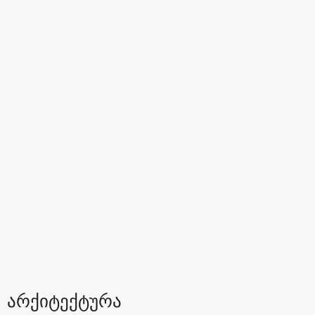
არქიტექტურა