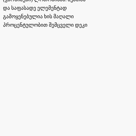
და საფასადე ელემენტად
გამოყენებულია ხის მაღალი
პროცენტულობით შემცველი დეკი