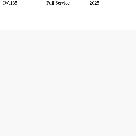
IW.135
Full Service
2025