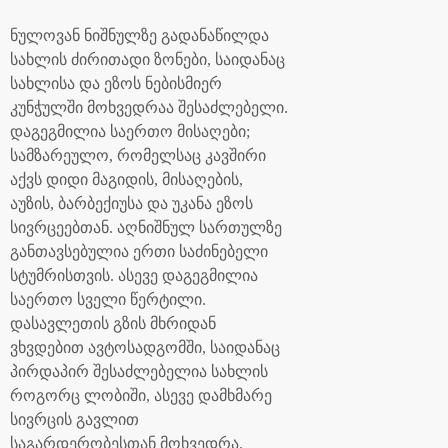
ნულოვან ნიშნულზე გადანაწილდა
სახლის ძირითადი ზონები, საიდანაც
სახლისა და ეზოს ნებისმიერ
კუნჭულში მოხვედრაა შესაძლებელი.
დაგეგმილია საერთო მისაღები;
სამზარეულო, რომელსაც კავშირი
აქვს დიდი მაგიდის, მისაღების,
აუზის, ბარბექიუსა და უკანა ეზოს
სივრცეებთან. აღნიშნულ სართულზე
განთავსებულია ერთი საძინებელი
სტუმრისთვის. ასევე დაგეგმილია
საერთო სველი წერტილი.
დასავლეთის გზის მხრიდან
ვხვდებით ავტოსადგომში, საიდანაც
პირდაპირ შესაძლებელია სახლის
როგორც ლობიში, ასევე დამხმარე
სივრცის გავლით
საგარდერობესთან მოხვედრა.