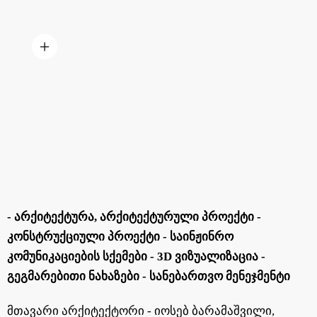
- Არქიტექტურა, Არქიტექტურული Პროექტი -
Კონსტრუქციული Პროექტი - Საინჟინრო
Კომუნიკაციების Სქემები - 3D Ვიზუალიზაცია -
Გეგმარებითი Ნახაზები - Სანებართვო Მენეჯმენტი
მთავარი არქიტექტორი - იოსებ ბარამაშვილი,