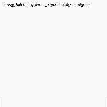
პროექტის მენეჯერი - ტატიანა ბაშელეიშვილი