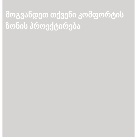
მოგვანდეთ თქვენი კომფორტის
ზონის პროექტირება