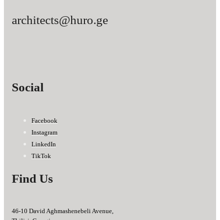
architects@huro.ge
Social
Facebook
Instagram
LinkedIn
TikTok
Find Us
46-10 David Aghmashenebeli Avenue,