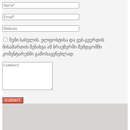
ჩემი სახელის. ელფოსტისა და ვებ-გვერდის
მისამართის შენახვა ამ ბრაუზერში შემდგომში
კომენტარებში გამოსაყენებლად.