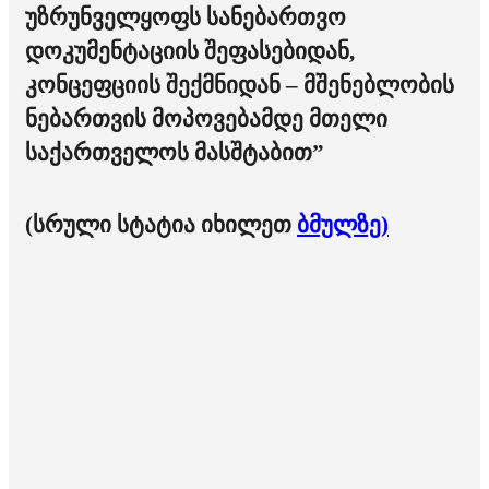
უზრუნველყოფს სანებართვო
დოკუმენტაციის შეფასებიდან,
კონცეფციის შექმნიდან – მშენებლობის
ნებართვის მოპოვებამდე მთელი
საქართველოს მასშტაბით”
(სრული სტატია იხილეთ
ბმულზე)