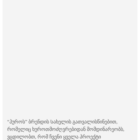
“ჰუროს” ბრენდის Სახელის გათვალისწინებით,
რომელიც ხუროთმოძღვრებიდან მომდინარეობს,
ვცდილობთ, რომ ჩვენი ყველა პროექტი