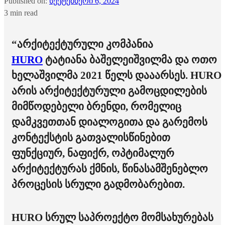
Published on:
სექტემბერი 6, 2024
3 min read
“არქიტექტურული კომპანია
HURO
ტატიანა ბაშელეიშვილმა
და
ოთო
ხელაშვილმა
2021 წელს დააარსეს. HURO
არის არქიტექტურული გამოცდილების
მიმწოდებელი ბრენდი, რომელიც
დამკვეთთან დიალოგითა და გარემოს
კონტექსტის გათვალისწინებით
ფუნქციურ, ნაფიქრ, ოპტიმალურ
არქიტექტურას ქმნის, წინასამშენებლო
პროცესის სრული გადმობარებით.
HURO სრულ საპროექტო მომსახურებას