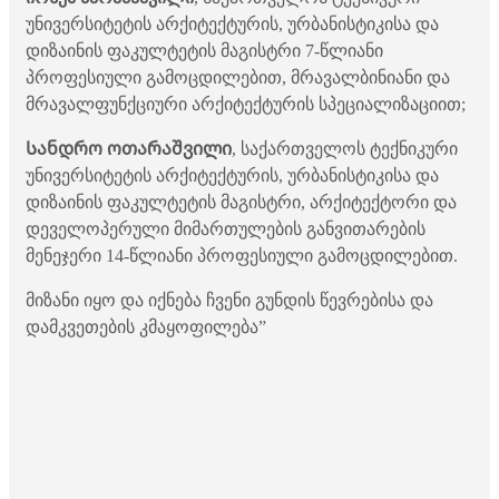
უნივერსიტეტის არქიტექტურის, ურბანისტიკისა და
დიზაინის ფაკულტეტის მაგისტრი 7-წლიანი
პროფესიული გამოცდილებით, მრავალბინიანი და
მრავალფუნქციური არქიტექტურის სპეციალიზაციით;
Სანდრო ოთარაშვილი
, საქართველოს ტექნიკური
უნივერსიტეტის არქიტექტურის, ურბანისტიკისა და
დიზაინის ფაკულტეტის მაგისტრი, არქიტექტორი და
დეველოპერული მიმართულების განვითარების
მენეჯერი 14-წლიანი პროფესიული გამოცდილებით.
მიზანი იყო და იქნება ჩვენი გუნდის წევრებისა და
დამკვეთების კმაყოფილება”