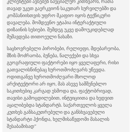
კლიენტები ავსებენ სპეციალურ კითხვარს, რათა
თავად უკეთ გაერკვიონ საკუთარ სურვილებში და
კომპანიისთვის უფრო მკაფიო იყოს ტექნიკური
დავალება. მომდევნო ეტაპია ინტერაქტიული
დიზაინის სესიები. შემდეგ უკვე დამოუკიდებლად
მუშავდება თითოეული ნახაზი.
საცხოვრებელი პირობები, რელიეფი, მდებარეობა,
მზის მოძრაობა, ბუნება, ნალექები და სხვა
გეოგრაფიული ფაქტორები იყო ყველაფერი, რისი
გათვალისწინებაც ხუროთმოძღვარს უწევდა.
ოდითგანვე ხუროთმოძღვარი მხოლოდ
არქიტექტორი არ იყო, მას ასევე სამშენებლო
საკითხებიც კარგად ესმოდა და, ფაქტობრივად,
თავისი გამოცდილებით, ინტუიციითა და ხედვით
აყალიბებდა სტანდარტს. საქართველოს ყველა
კუთხეს განსაკუთრებული და განსხვავებული
სტანდარტი ჰქონდა, ხელმისაწვდომი მასალის
შესაბამისად”