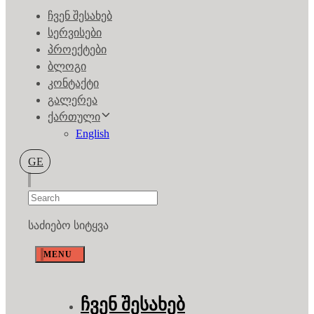
ჩვენ შესახებ
სერვისები
პროექტები
ბლოგი
კონტაქტი
გალერეა
ქართული
English
GE
საძიებო სიტყვა
MENU
ჩვენ შესახებ