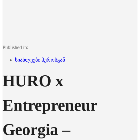
Published in:
სიახლეები ჰუროსგან
HURO x
Entrepreneur
Georgia –