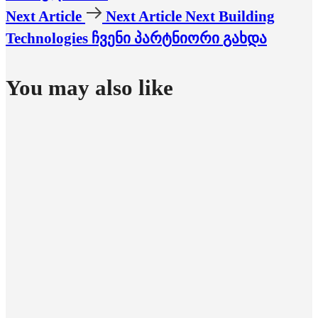
Next Article
Next Article
Next Building
Technologies ჩვენი პარტნიორი გახდა
You may also like