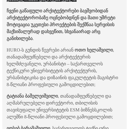
ჩვენი გაწაფული არქიტექტორები ბავშვობიდან
არქიტექტორობაზე ოცნებობდნენ და მათი უშრეტი
მოტივაცია უკეთესი პროექტების შექმნაა სერვისის
მაქსიმალურად დახვეწით, სხვანაირად არც
განიხილება
.
HURO-ს გუნდის წევრები არიან
ოთო ხელაშვილი
,
თანადამფუძნებელი და არქიტექტურის
ხელმძღვანელი, ურბანისტი – საქართველოს
ტექნიკური უნივერსიტეტის არქიტექტურის,
ურბანისტიკისა და დიზაინის ფაკულტეტის მაგისტრი
8-წლიანი პროფესიული გამოცდილებით;
ტატიანა ბაშელეიშვილი
, თანადამფუძნებელი და
აღმასრულებელი დირექტორი, თბილისის
თავისუფალი უნივერსიტეტის ESM ბიზნესსკოლის
ალუმნი 8-წლიანი პროფესიული გამოცდილებით;
იოსებ ბარამაშვილი
, საქართველოს ტექნიკური