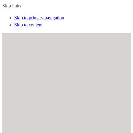
Skip links
Skip to primary navigation
Skip to content