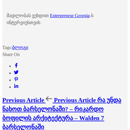
მადლობას ვუხდით
Entrepreneur Georgia
-ს
ინტერვიუსთვის
Tags:
ბლოგი
Share On
Previous Article
Previous Article
რა უნდა
ნახოთ ბარსელონაში? – რიკარდო
ბოფილის არქიტექტურა – Walden 7
ბარსელონაში