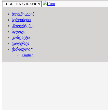
TOGGLE NAVIGATION
ჩვენ შესახებ
სერვისები
პროექტები
ბლოგი
კონტაქტი
გალერეა
ქართული
English