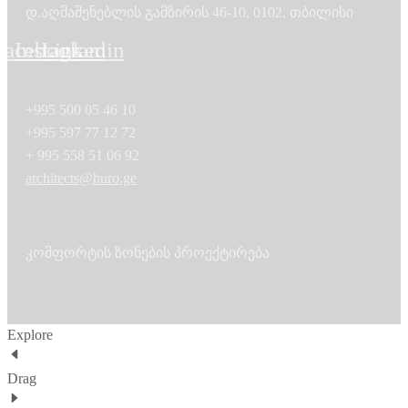
დ.აღმაშენებლის გამზირის 46-10, 0102, თბილისი
Facebook
Instagram
Linkedin
+995 500 05 46 10
+995 597 77 12 72
+ 995 558 51 06 92
architects@huro.ge
კომფორტის ზონების პროექტირება
Explore
Drag