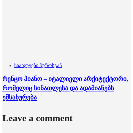
სიახლეები ჰუროსგან
რენცო პიანო – იტალიელი არქიტექტორი,
რომელიც სინათლესა და ადამიანებს
ემსახურება
Leave a comment