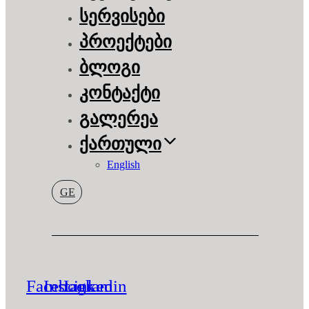
სერვისები
პროექტები
ბლოგი
კონტაქტი
გალერეა
ქართული
English
GE
Facebook
Instagram
Linkedin