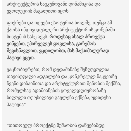
არქიტექტურის საუკუნოვანი დინამიკისა და
ევოლუციის მაგალითი იყოს.
ფიქრები და იდეები ქაოტურია ხოლმე, თუმცა ამ
ქაოსს ინდივიდუალური არქიტექტორის გონებაში
სისტემის სახე აქვს.
როდესაც ახალ პროექტს
ვიწყებთ, უპირველეს ყოვლისა, გარემოს
შევისწავლით, ვცდილობთ, მას მაქსიმალურად
პატივი ვცეთ.
ვაცნობიერებთ, რომ დედამიწაზე შეზღუდულია
თავისუფალი ადგილები და კონკრეტულ ნაკვეთზე
ჩვენი დიზაინითა და არქიტექტურით შენობის შექმნა,
რომელსაც ადამიანების ყოველდღიურობაზე
ხილული თუ უხილავი გავლენა ექნება, უდიდესი
პატივია”
“თითოეულ პროექტზე მუშაობის დაწყებამდე