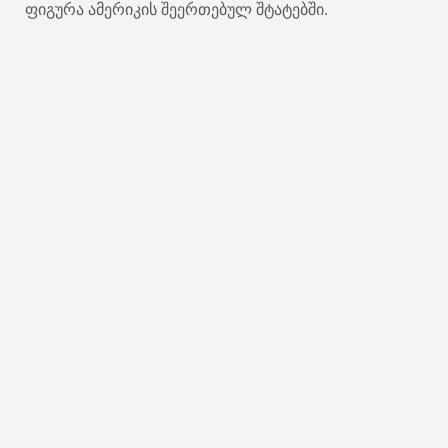
ფიგურა ამერიკის შეერთებულ შტატებში.