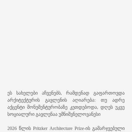
ეს სახელები აჩვენებს, რამდენად გაფართოვდა
არქიტექტურის გავლენის აღიარება: თუ ადრე
აქცენტი მონუმენტურობაზე კეთდებოდა, დღეს უკვე
სოციალური გავლენაა უმნიშვნელოვანესი
2026 წლის Pritzker Architecture Prize-ის გამარჯვებული