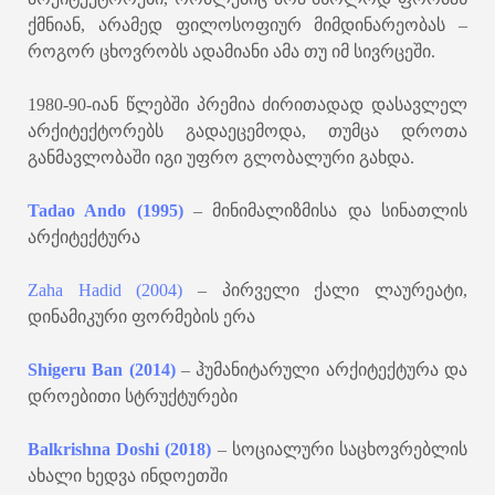
ქმნიან, არამედ ფილოსოფიურ მიმდინარეობას –
როგორ ცხოვრობს ადამიანი ამა თუ იმ სივრცეში.
1980-90-იან წლებში პრემია ძირითადად დასავლელ
არქიტექტორებს გადაეცემოდა, თუმცა დროთა
განმავლობაში იგი უფრო გლობალური გახდა.
Tadao Ando (1995)
– მინიმალიზმისა და სინათლის
არქიტექტურა
Zaha Hadid (2004)
– პირველი ქალი ლაურეატი,
დინამიკური ფორმების ერა
Shigeru Ban (2014)
– ჰუმანიტარული არქიტექტურა და
დროებითი სტრუქტურები
Balkrishna Doshi (2018)
– სოციალური საცხოვრებლის
ახალი ხედვა ინდოეთში