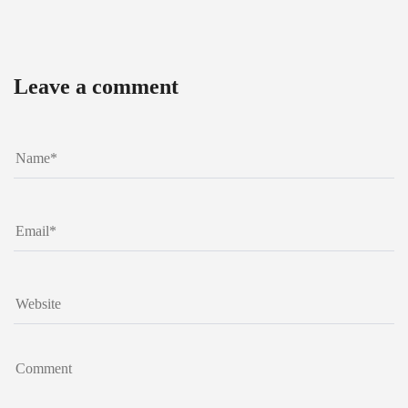
Leave a comment