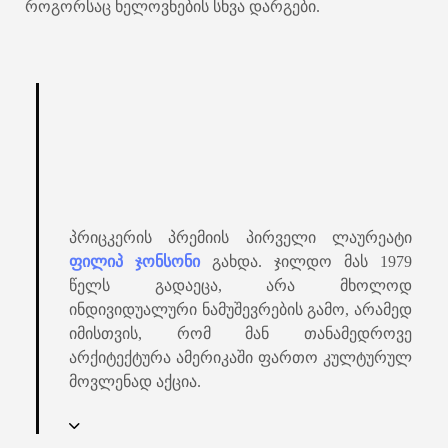
როგორსაც ხელოვნების სხვა დარგები.
პრიცკერის პრემიის პირველი ლაურეატი
ფილიპ ჯონსონი
გახდა. ჯილდო მას 1979
წელს გადაეცა, არა მხოლოდ
ინდივიდუალური ნამუშევრების გამო, არამედ
იმისთვის, რომ მან თანამედროვე
არქიტექტურა ამერიკაში ფართო კულტურულ
მოვლენად აქცია.