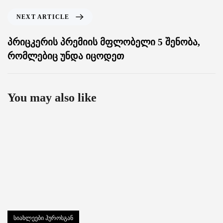
NEXT ARTICLE
პრიცკერის პრემიის მფლობელი 5 შენობა,
რომლებიც უნდა იცოდეთ
You may also like
სიახლეები ჰუროსგან