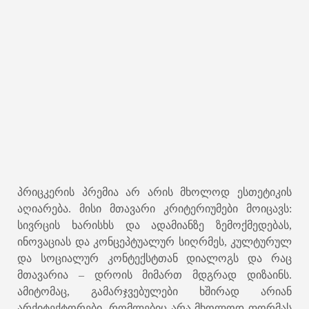
პრიცკერის პრემია არ არის მხოლოდ ესთეტიკის
აღიარება. მისი მთავარი კრიტერიუმები მოიცავს:
სივრცის ხარისხს და ადამიანზე ზემოქმედებას,
ინოვაციას და კონცეპტუალურ სიღრმეს, კულტურულ
და სოციალურ კონტექსტთან დიალოგს და რაც
მთავარია – დროის მიმართ მდგრად დიზაინს.
ამიტომაც, გამარჯვებულები ხშირად არიან
არქიტექტორები, რომლებიც არა მხოლოდ ფორმას