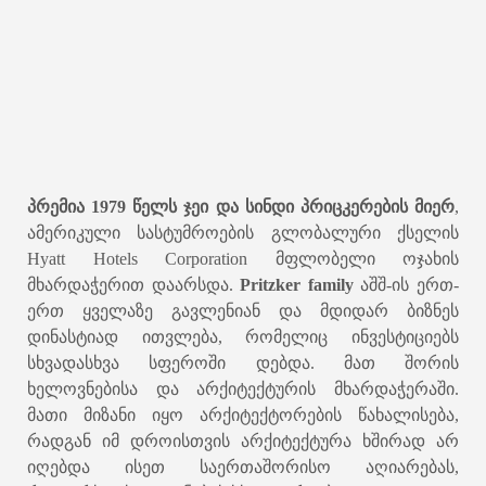
პრემია 1979 წელს ჯეი და სინდი პრიცკერების მიერ
,
ამერიკული სასტუმროების გლობალური ქსელის
Hyatt Hotels Corporation მფლობელი ოჯახის
მხარდაჭერით დაარსდა.
Pritzker family
აშშ-ის ერთ-
ერთ ყველაზე გავლენიან და მდიდარ ბიზნეს
დინასტიად ითვლება, რომელიც ინვესტიციებს
სხვადასხვა სფეროში დებდა. მათ შორის
ხელოვნებისა და არქიტექტურის მხარდაჭერაში.
მათი მიზანი იყო არქიტექტორების წახალისება,
რადგან იმ დროისთვის არქიტექტურა ხშირად არ
იღებდა ისეთ საერთაშორისო აღიარებას,