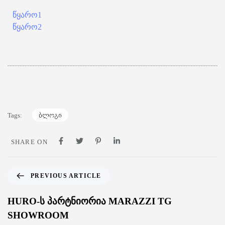
წყარო1
წყარო2
Tags:
ბლოგი
SHARE ON
PREVIOUS ARTICLE
HURO-ს პარტნიორია MARAZZI TG
SHOWROOM