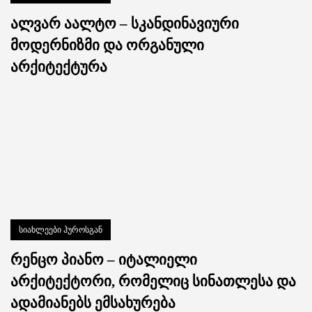
ალვარ აალტო – სკანდინავიური
მოდერნიზმი და ორგანული
არქიტექტურა
სიახლეები ჰუროსგან
რენცო პიანო – იტალიელი
არქიტექტორი, რომელიც სინათლესა და
ადამიანებს ემსახურება