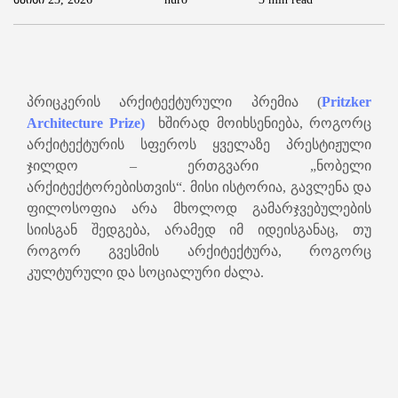
პრიცკერის არქიტექტურული პრემია (
Pritzker
Architecture Prize)
ხშირად მოიხსენიება, როგორც
არქიტექტურის სფეროს ყველაზე პრესტიჟული
ჯილდო – ერთგვარი „ნობელი
არქიტექტორებისთვის“. მისი ისტორია, გავლენა და
ფილოსოფია არა მხოლოდ გამარჯვებულების
სიისგან შედგება, არამედ იმ იდეისგანაც, თუ
როგორ გვესმის არქიტექტურა, როგორც
კულტურული და სოციალური ძალა.