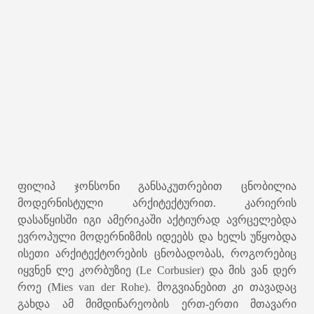
ფილიპ ჯონსონი განსაკუთრებით ცნობილია
მოდერნისტული არქიტექტურით. კარიერის
დასაწყისში იგი ამერიკაში აქტიურად ავრცელებდა
ევროპული მოდერნიზმის იდეებს და ხელს უწყობდა
ისეთი არქიტექტორების ცნობადობას, როგორებიც
იყვნენ ლე კორბუზიე (Le Corbusier) და მის ვან დერ
როე (Mies van der Rohe). მოგვიანებით კი თავადაც
გახდა ამ მიმდინარეობის ერთ-ერთი მთავარი