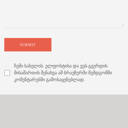
ჩემი სახელის. ელფოსტისა და ვებ-გვერდის
მისამართის შენახვა ამ ბრაუზერში შემდგომში
კომენტარებში გამოსაყენებლად.