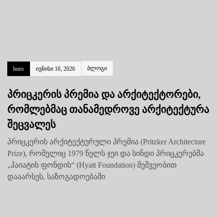
ბლოგი
huro
ივნისი 16, 2026
პრიცკერის პრემია და არქიტექტორები,
რომლებმაც თანამედროვე არქიტექტურა
შეცვალეს
პრიცკერის არქიტექტურული პრემია (Pritzker Architecture
Prize), რომელიც 1979 წელს ჯეი და სინდი პრიცკერებმა
„ჰაიატის ფონდის“ (Hyatt Foundation) მეშვეობით
დააარსეს, საზოგადოებაში