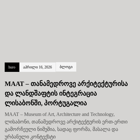
ბლოგი
huro
აპრილი 16, 2026
MAAT – თანამედროვე არქიტექტურისა
და ლანდშაფტის ინტეგრაცია
ლისაბონში, პორტუგალია
MAAT – Museum of Art, Architecture and Technology,
ლისაბონი, თანამედროვე არქიტექტურის ერთ-ერთი
გამორჩეული ნიმუშია, სადაც ფორმა, მასალა და
ურბანული კონტექსტი