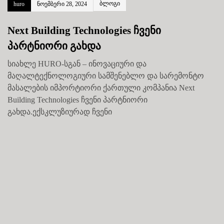
ბლოგი
huro
ნოემბერი 28, 2024
Next Building Technologies ჩვენი
პარტნიორი გახდა
სიახლე HURO-სგან – ინოვაციური და
მაღალტექნოლოგიური სამშენებლო და სარემონტო
მასალების იმპორტიორი ქართული კომპანია Next
Building Technologies ჩვენი პარტნიორი
გახდა.ექსკლუზიურად ჩვენი