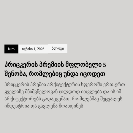
ბლოგი
huro
ივნისი 1, 2026
პრიცკერის პრემიის მფლობელი 5
შენობა, რომლებიც უნდა იცოდეთ
პრიცკერის პრემია არქიტექტურის სფეროში ერთ-ერთ
ყველაზე მნიშვნელოვან ჯილდოდ ითვლება და ის იმ
არქიტექტორებს გადაეცემათ, რომლებმაც შეცვალეს
ინდუსტრია და გავლენა მოახდინეს