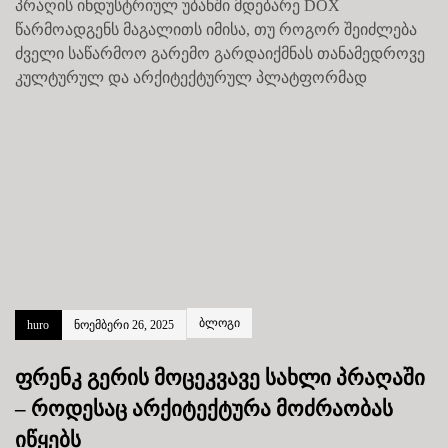
პრაღის ინდუსტრიულ უბანში მდებარე DOX
წარმოადგენს მაგალითს იმისა, თუ როგორ შეიძლება
ძველი საწარმოო გარემო გარდაიქმნას თანამედროვე
კულტურულ და არქიტექტურულ პლატფორმად
ბლოგი
huro
ნოემბერი 26, 2025
ფრენკ გერის მოცეკვავე სახლი პრაღაში
– როდესაც არქიტექტურა მოძრაობას
იწყებს