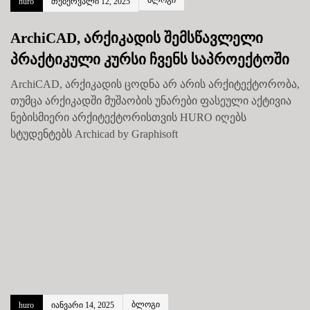
ბლოგი
huro
თებერვალი 12, 2025
ArchiCAD, არქიკადის შემსწავლელი
პრაქტიკული კურსი ჩვენს საპროექტოში
ArchiCAD, არქიკადის ცოდნა არ არის არქიტექტორობა,
თუმცა არქიკადში მუშაობის უნარები ფასეული აქტივია
ნებისმიერი არქიტექტორისთვის HURO იღებს
სტუდენტებს Archicad by Graphisoft
ბლოგი
huro
იანვარი 14, 2025