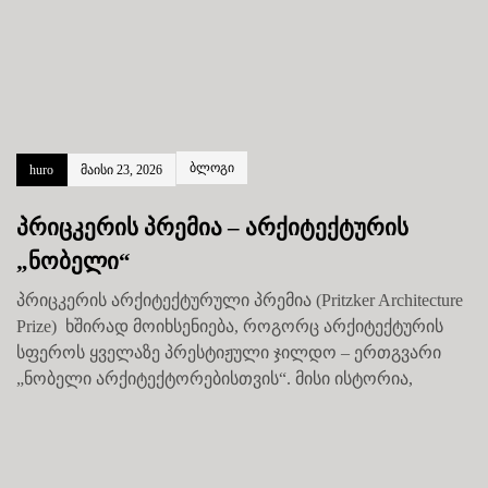
ბლოგი
huro
მაისი 23, 2026
პრიცკერის პრემია – არქიტექტურის
„ნობელი“
პრიცკერის არქიტექტურული პრემია (Pritzker Architecture
Prize) ხშირად მოიხსენიება, როგორც არქიტექტურის
სფეროს ყველაზე პრესტიჟული ჯილდო – ერთგვარი
„ნობელი არქიტექტორებისთვის“. მისი ისტორია,