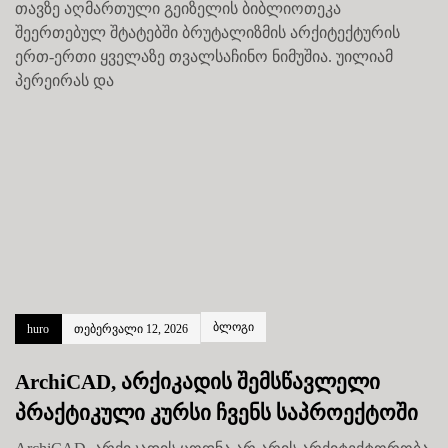
თავზე აღმართული გეიზელის ბიბლიოთეკა
შეერთებულ შტატებში ბრუტალიზმის არქიტექტურის
ერთ-ერთი ყველაზე თვალსაჩინო ნიმუშია. უილიამ
პერეირას და
ბლოგი
huro
თებერვალი 12, 2026
ArchiCAD, არქიკადის შემსწავლელი
პრაქტიკული კურსი ჩვენს საპროექტოში