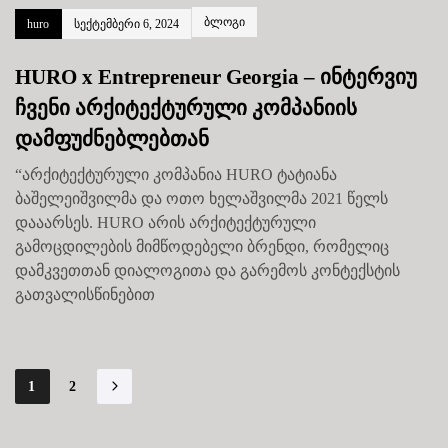
ბლოგი
huro
სექტემბერი 6, 2024
HURO x Entrepreneur Georgia – ინტერვიუ
ჩვენი არქიტექტურული კომპანიის
დამფუძნებლებთან
“არქიტექტურული კომპანია HURO ტატიანა
ბაშელეიშვილმა და ოთო ხელაშვილმა 2021 წელს
დააარსეს. HURO არის არქიტექტურული
გამოცდილების მიმწოდებელი ბრენდი, რომელიც
დამკვეთთან დიალოგითა და გარემოს კონტექსტის
გათვალისწინებით
1
2