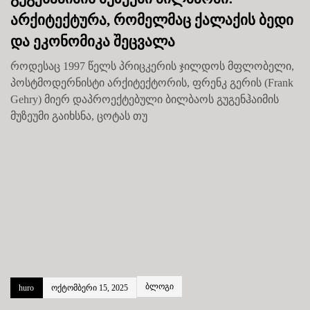
არქიტექტურა, რომელმაც ქალაქის ბედი
და ეკონომიკა შეცვალა
როდესაც 1997 წელს პრიცკერის ჯილდოს მფლობელი,
პოსტმოდერნისტი არქიტექტორის, ფრენკ გერის (Frank
Gehry) მიერ დაპროექტებული ბილბაოს გუგენჰაიმის
მუზეუმი გაიხსნა, ცოტას თუ
ბლოგი
huro
ოქტომბერი 15, 2025