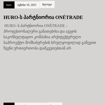
ბლოგი
huro
ივნისი 16, 2025
HURO-ს პარტნიორია ONÉTRADE
HURO- ს პარტნიორია ONÉTRADE –
პროფესიონალური განათებისა და ავეჯის
საკონსულტაციო კომპანია არქიტექტურული
საპროექტო მომსახურების სრულყოფილად გაწევით
ჩვენი ურთიერთობა დამკვეთებთან არ