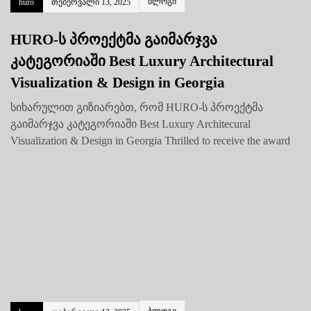
ბლოგი
huro
თებერვალი 13, 2025
HURO-ს პროექტმა გაიმარჯვა
კატეგორიაში Best Luxury Architectural
Visualization & Design in Georgia
სიხარულით გიზიარებთ, რომ HURO-ს პროექტმა
გაიმარჯვა კატეგორიაში Best Luxury Architecural
Visualization & Design in Georgia Thrilled to receive the award