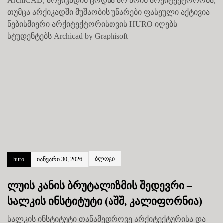
ArchiCAD, არქიკადის ცოდნა არ არის არქიტექტორობა,
თუმცა არქიკადში მუშაობის უნარები ფასეული აქტივია
ნებისმიერი არქიტექტორისთვის HURO იღებს
სტუდენტებს Archicad by Graphisoft
ბლოგი
huro
იანვარი 30, 2026
ლუის კანის ბრუტალიზმის შედევრი –
სალკის ინსტიტუტი (აშშ, კალიფორნია)
სალკის ინსტიტუტი თანამედროვე არქიტექტურისა და