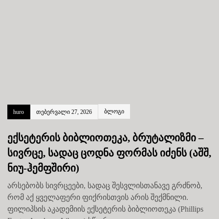
ბლოგი
huro
თებერვალი 27, 2026
ექსეტერის ბიბლიოთეკა, ბრუტალიზმი –
სივრცე, სადაც ცოდნა ფორმას იძენს (აშშ,
ნიუ-ჰემფშირი)
არსებობს სივრცეები, სადაც შესვლისთანავე გრძნობ,
რომ აქ ყველაფერი ფიქრისთვის არის შექმნილი.
ფილიპსის აკადემიის ექსეტერის ბიბლიოთეკა (Phillips