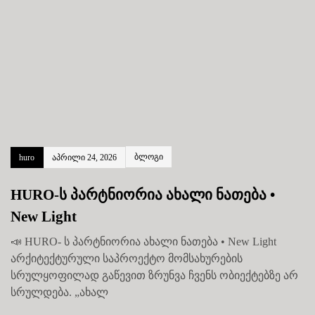
ბლოგი
huro
აპრილი 24, 2026
HURO-ს პარტნიორია ახალი ნათება •
New Light
📣 HURO- ს პარტნიორია ახალი ნათება • New Light
არქიტექტურული საპროექტო მომსახურების
სრულყოფილად გაწევით ზრუნვა ჩვენს ობიექტებზე არ
სრულდება. „ახალ