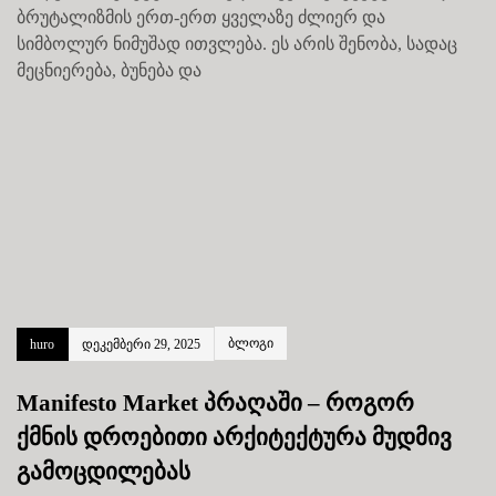
ბრუტალიზმის ერთ-ერთ ყველაზე ძლიერ და
სიმბოლურ ნიმუშად ითვლება. ეს არის შენობა, სადაც
მეცნიერება, ბუნება და
ბლოგი
huro
დეკემბერი 29, 2025
Manifesto Market პრაღაში – როგორ
ქმნის დროებითი არქიტექტურა მუდმივ
გამოცდილებას