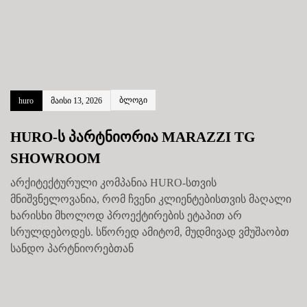
ბლოგი
huro
მაისი 13, 2026
HURO-ს პარტნიორია MARAZZI TG
SHOWROOM
არქიტექტურული კომპანია HURO-სთვის
მნიშვნელოვანია, რომ ჩვენი კლიენტებისთვის მაღალი
ხარისხი მხოლოდ პროექტირების ეტაპით არ
სრულდებოდეს. სწორედ ამიტომ, მუდმივად ვმუშაობთ
სანდო პარტნიორებთან