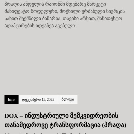
პრაღის ანდელის რაიონში მდებარე მარკეტი
მანიფესტო მოდულური, მოქნილი ურბანული სივრცის
სახით შექმნილი ბაზარია. თავისი არსით, მანიფესტო
ადაპტირების იდეაზეა აგებული –
ბლოგი
huro
დეკემბერი 15, 2025
DOX – ინდუსტრიული მემკვიდრეობის
თანამედროვე ტრანსფორმაცია (პრაღა)