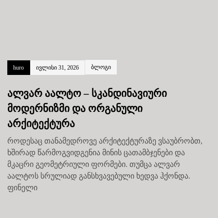
ბლოგი
huro
ივლისი 31, 2026
ალვარ აალტო – სკანდინავიური
მოდერნიზმი და ორგანული
არქიტექტურა
როდესაც თანამედროვე არქიტექტურაზე ვსაუბრობთ,
ხშირად წარმოგვიდგენია მინის ცათამბჯენები და
მკაცრი გეომეტრიული ფორმები. თუმცა ალვარ
აალტოს სრულიად განსხვავებული ხედვა ჰქონდა.
ფინელი