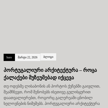
ბლოგი
huro
მარტი 22, 2026
პორტუგალიური არქიტექტურა – როცა
ქალაქები მუზეუმებად იქცევა
თუ ოდესმე ლისაბონის ან პორტოს ქუჩებში გაივლით,
შეამჩნევთ, რომ შენობებს ისეთივე გულისყურით
დაათვალიერებთ, როგორც გალერეაში ცნობილ
ხელოვნების ნიმუშებს. პორტუგალიური არქიტექტურა