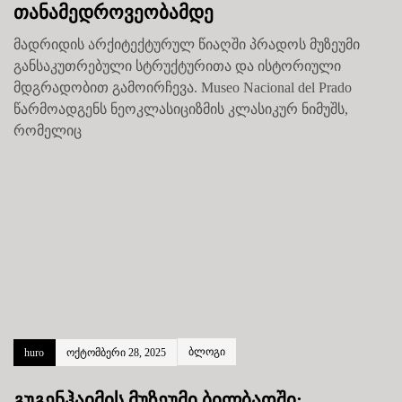
თანამედროვეობამდე
მადრიდის არქიტექტურულ წიაღში პრადოს მუზეუმი
განსაკუთრებული სტრუქტურითა და ისტორიული
მდგრადობით გამოირჩევა. Museo Nacional del Prado
წარმოადგენს ნეოკლასიციზმის კლასიკურ ნიმუშს,
რომელიც
ბლოგი
huro
ოქტომბერი 28, 2025
გუგენჰაიმის მუზეუმი ბილბაოში: