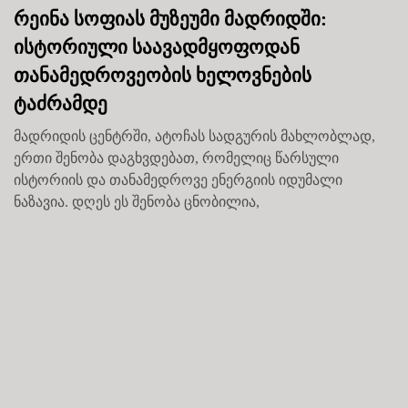
რეინა სოფიას მუზეუმი მადრიდში:
ისტორიული საავადმყოფოდან
თანამედროვეობის ხელოვნების
ტაძრამდე
მადრიდის ცენტრში, ატოჩას სადგურის მახლობლად,
ერთი შენობა დაგხვდებათ, რომელიც წარსული
ისტორიის და თანამედროვე ენერგიის იდუმალი
ნაზავია. დღეს ეს შენობა ცნობილია,