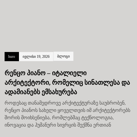
ბლოგი
huro
ივლისი 19, 2026
რენცო პიანო – იტალიელი
არქიტექტორი, რომელიც სინათლესა და
ადამიანებს ემსახურება
როდესაც თანამედროვე არქიტექტურაზე საუბრობენ,
რენცო პიანოს სახელი ყოველთვის იმ არქიტექტორებს
შორის მოიხსენიება, რომლებმაც ტექნოლოგია,
ინოვაცია და ჰუმანური სივრცის შექმნა ერთიან