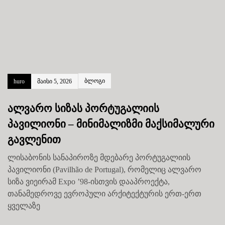
ბლოგი
huro
მაისი 5, 2026
ალვარო სიზას პორტუგალიის
პავილიონი – მინიმალიზმი მაქსიმალური
გავლენით
ლისაბონის სანაპიროზე მდებარე პორტუგალიის
პავილიონი (Pavilhão de Portugal), რომელიც ალვარო
სიზა ვიეირამ Expo ’98-ისთვის დააპროექტა,
თანამედროვე ევროპული არქიტექტურის ერთ-ერთ
ყველაზე