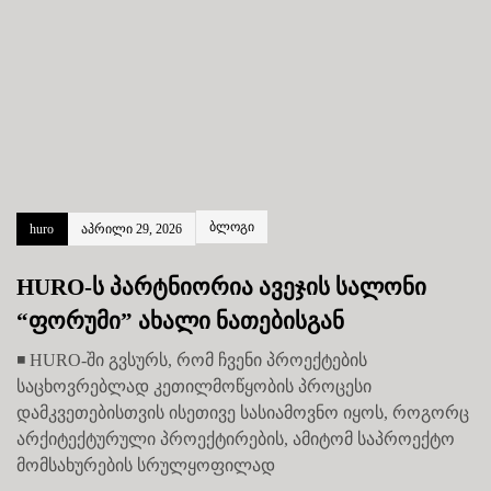
ბლოგი
huro
აპრილი 29, 2026
HURO-ს პარტნიორია ავეჯის სალონი
“ფორუმი” ახალი ნათებისგან
◾ HURO-ში გვსურს, რომ ჩვენი პროექტების
საცხოვრებლად კეთილმოწყობის პროცესი
დამკვეთებისთვის ისეთივე სასიამოვნო იყოს, როგორც
არქიტექტურული პროექტირების, ამიტომ საპროექტო
მომსახურების სრულყოფილად