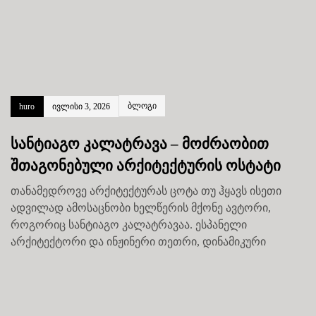
ბლოგი
huro
ივლისი 3, 2026
სანტიაგო კალატრავა – მოძრაობით
შთაგონებული არქიტექტურის ოსტატი
თანამედროვე არქიტექტურას ცოტა თუ ჰყავს ისეთი
ადვილად ამოსაცნობი ხელწერის მქონე ავტორი,
როგორიც სანტიაგო კალატრავაა. ესპანელი
არქიტექტორი და ინჟინერი თეთრი, დინამიკური