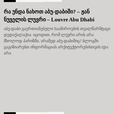
რა უნდა ნახოთ აბუ-დაბიში? – ჟან
ნუველის ლუვრი – Louvre Abu Dhabi
აბუ-დაბი გაერთიანებული საამიროების თვალწარმტაცი
დედაქალაქია. იცოდით, რომ ლუვრი არის არა
მხოლოდ პარიზში, არამედ აბუ-დაბიშიც? ბლოგში
გაგიზიარებთ ინფორმაციას არქიტექტორებისთვის (და
არა